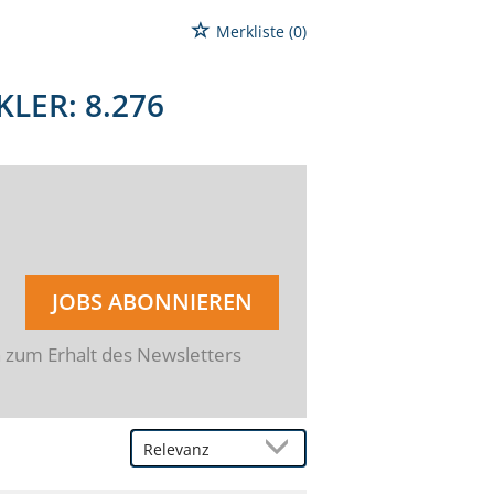
Merkliste
(0)
KLER:
8.276
JOBS ABONNIEREN
n zum Erhalt des Newsletters