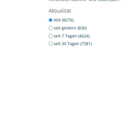
Aktualität
Alle (8276)
seit gestern (836)
seit 7 Tagen (4624)
seit 30 Tagen (7381)