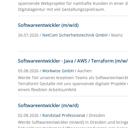
spannende Webprojekte für namhafte Kunden in einer 
Digitalagentur mit viel Gestaltungsspielraum.
Softwareentwickler (m/w/d)
26.07.2026 /
NetCom Sicherheitstechnik GmbH
/ Mainz
Softwareentwickler - Java / AWS / Terraform (m/w/
05.08.2026 /
Workwise GmbH
/ Aachen
Werde Teil unseres kreativen Teams als Softwareentwickl
Terraform! Gestalte mit uns spannende digitale Projekte 
einem flexiblen Arbeitsumfeld.
Softwareentwickler (m/w/d)
02.08.2026 /
Randstad Professional
/ Dresden
Werde Softwareentwickler (m/w/d) in Dresden und bringe