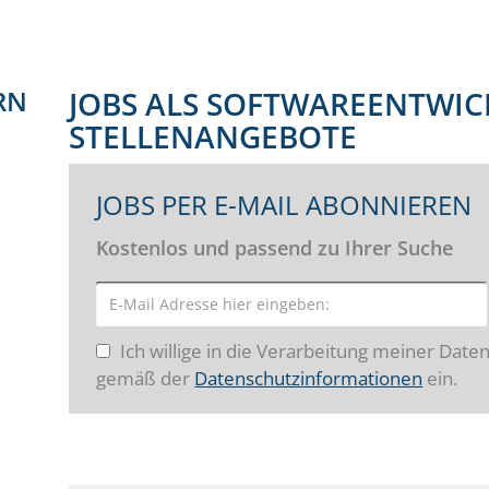
RN
JOBS ALS SOFTWAREENTWIC
STELLENANGEBOTE
JOBS PER E-MAIL ABONNIEREN
Kostenlos und passend zu Ihrer Suche
Ich willige in die Verarbeitung meiner Date
gemäß der
Datenschutzinformationen
ein.