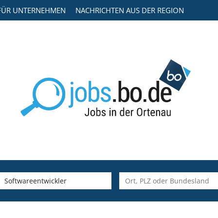
FÜR UNTERNEHMEN
NACHRICHTEN AUS DER REGION