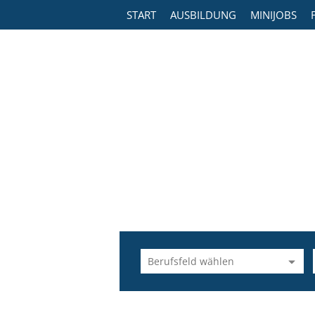
START
AUSBILDUNG
MINIJOBS