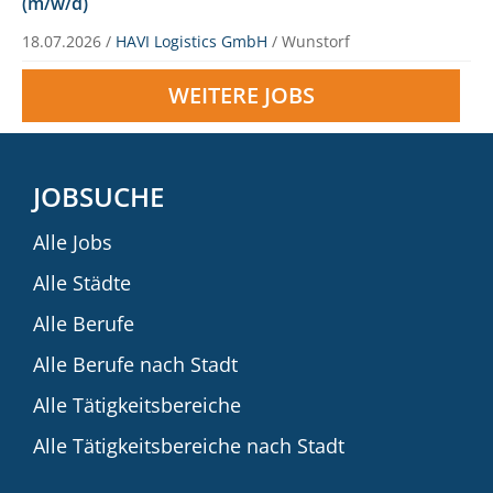
(m/w/d)
18.07.2026 /
HAVI Logistics GmbH
/ Wunstorf
WEITERE JOBS
JOBSUCHE
Alle Jobs
Alle Städte
Alle Berufe
Alle Berufe nach Stadt
Alle Tätigkeitsbereiche
Alle Tätigkeitsbereiche nach Stadt