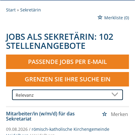
Start
Sekretärin
Merkliste
(0)
JOBS ALS SEKRETÄRIN:
102
STELLENANGEBOTE
PASSENDE JOBS PER E-MAIL
GRENZEN SIE IHRE SUCHE EIN
Mitarbeiter/in (w/m/d) für das
Merken
Sekretariat
09.08.2026 /
römisch-katholische Kirchengemeinde