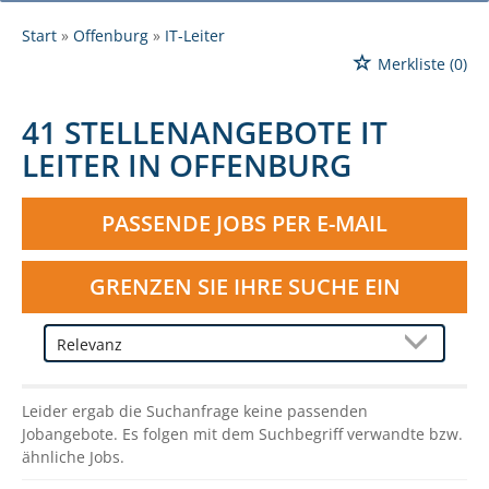
Start
Offenburg
IT-Leiter
Merkliste
(0)
41 STELLENANGEBOTE IT
LEITER IN OFFENBURG
PASSENDE JOBS PER E-MAIL
GRENZEN SIE IHRE SUCHE EIN
Leider ergab die Suchanfrage keine passenden
Jobangebote. Es folgen mit dem Suchbegriff verwandte bzw.
ähnliche Jobs.