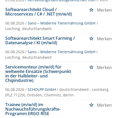
Softwarearchitekt Cloud /
Merken
Microservices / C# / .NET (m/w/d)
06.08.2026 /
Sano – Moderne Tierernährung GmbH
/
Loiching, deutschlandweit
Softwarearchitekt Smart Farming /
Merken
Datenanalyse / KI (m/w/d)
06.08.2026 /
Sano – Moderne Tierernährung GmbH
/
Loiching, deutschlandweit
Servicemonteur (m/w/d) für
Merken
weltweite Einsätze (Schwerpunkt
in der Halbleiter- und
Chipindustrie)
06.08.2026 /
SCHOLPP GmbH
/ deutschlandweit , Leonberg
(PLZ 71229), Dresden, Chemnitz, Berlin
Trainee (m/w/d) im
Merken
Nachwuchsführungskräfte-
Programm ERGO RISE