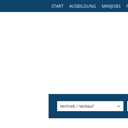
START
AUSBILDUNG
MINIJOBS