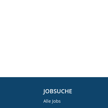
JOBSUCHE
Alle Jobs