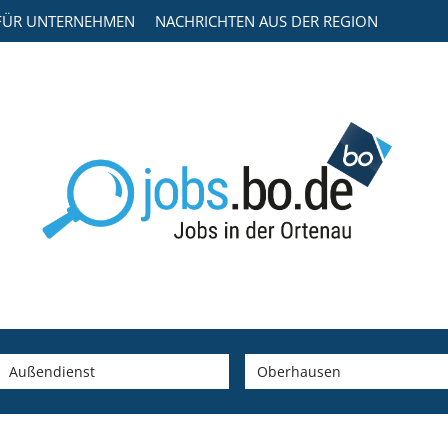
FÜR UNTERNEHMEN
NACHRICHTEN AUS DER REGION