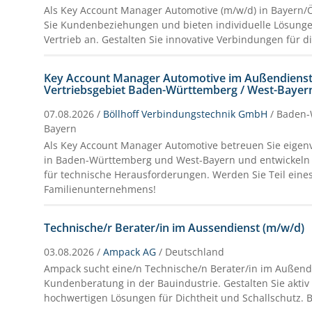
Als Key Account Manager Automotive (m/w/d) in Bayern/Ö
Sie Kundenbeziehungen und bieten individuelle Lösung
Vertrieb an. Gestalten Sie innovative Verbindungen für d
Key Account Manager Automotive im Außendienst 
Vertriebsgebiet Baden-Württemberg / West-Bayer
07.08.2026 /
Böllhoff Verbindungstechnik GmbH
/ Baden-
Bayern
Als Key Account Manager Automotive betreuen Sie eigen
in Baden-Württemberg und West-Bayern und entwickeln 
für technische Herausforderungen. Werden Sie Teil eines
Familienunternehmens!
Technische/r Berater/in im Aussendienst (m/w/d)
03.08.2026 /
Ampack AG
/ Deutschland
Ampack sucht eine/n Technische/n Berater/in im Außend
Kundenberatung in der Bauindustrie. Gestalten Sie aktiv
hochwertigen Lösungen für Dichtheit und Schallschutz. B