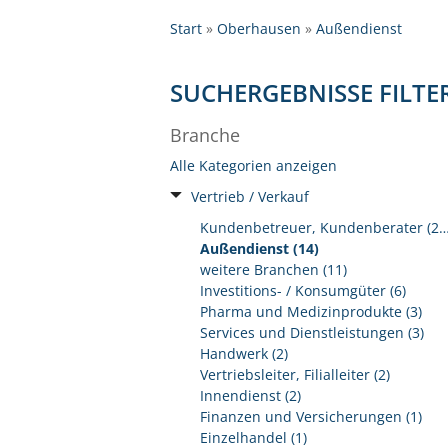
Start
Oberhausen
Außendienst
SUCHERGEBNISSE FILTE
Branche
Alle Kategorien anzeigen
Vertrieb / Verkauf
Kundenbetreuer, Kundenberat
Außendienst (14)
weitere Branchen (11)
Investitions- / Konsumgüter (6)
Pharma und Medizinprodukte (3)
Services und Dienstleistungen (3)
Handwerk (2)
Vertriebsleiter, Filialleiter (2)
Innendienst (2)
Finanzen und Versicherungen (1)
Einzelhandel (1)