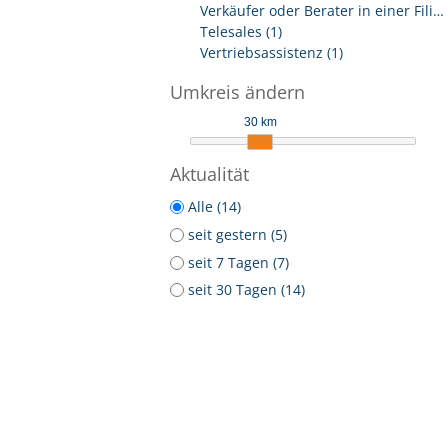
Verkäufer oder Berater in einer Filiale (1)
Telesales (1)
Vertriebsassistenz (1)
Umkreis ändern
30 km
Aktualität
Alle (14)
seit gestern (5)
seit 7 Tagen (7)
seit 30 Tagen (14)