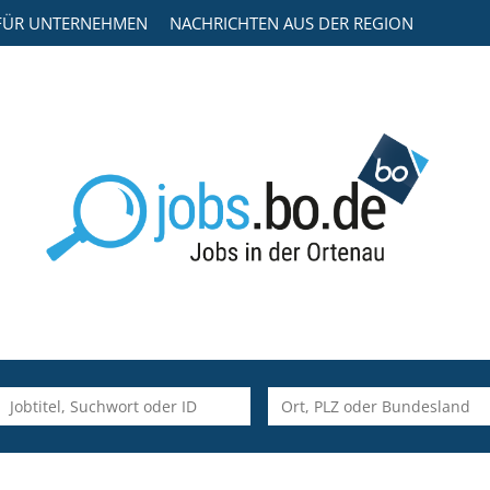
FÜR UNTERNEHMEN
NACHRICHTEN AUS DER REGION