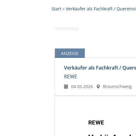
Start
Verkäufer als Fachkraft / Quereins
VORHERIGE
ANZEIGE
Verkäufer als Fachkraft / Quer
REWE
04.05.2026
Braunschweig