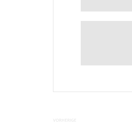
VORHERIGE