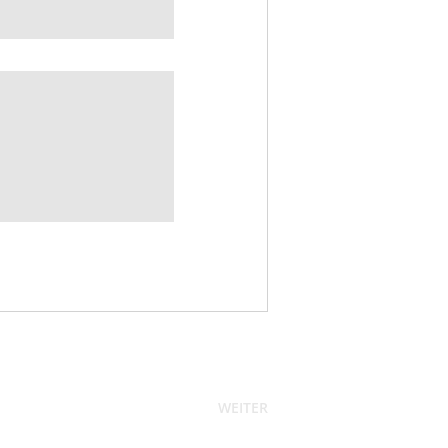
WEITER