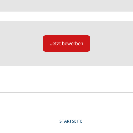
STARTSEITE