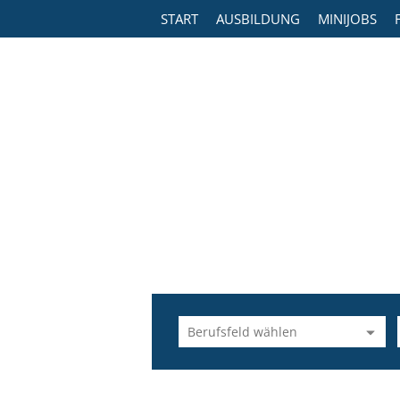
START
AUSBILDUNG
MINIJOBS