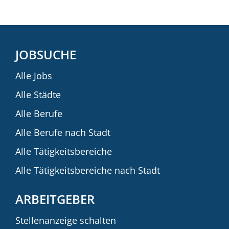
JOBSUCHE
Alle Jobs
Alle Städte
Alle Berufe
Alle Berufe nach Stadt
Alle Tätigkeitsbereiche
Alle Tätigkeitsbereiche nach Stadt
ARBEITGEBER
Stellenanzeige schalten