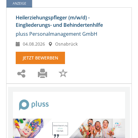
ANZEIGE
Heilerziehungspfleger (m/w/d) -
Eingliederungs- und Behindertenhilfe
pluss Personalmanagement GmbH
04.08.2026
Osnabrück
JETZT BEWERBEN