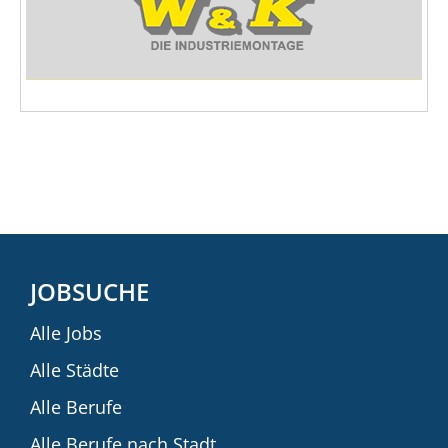
JOBSUCHE
Alle Jobs
Alle Städte
Alle Berufe
Alle Berufe nach Stadt