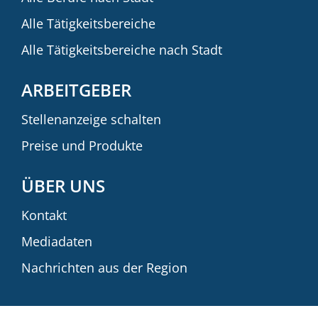
Alle Tätigkeitsbereiche
Alle Tätigkeitsbereiche nach Stadt
ARBEITGEBER
Stellenanzeige schalten
Preise und Produkte
ÜBER UNS
Kontakt
Mediadaten
Nachrichten aus der Region