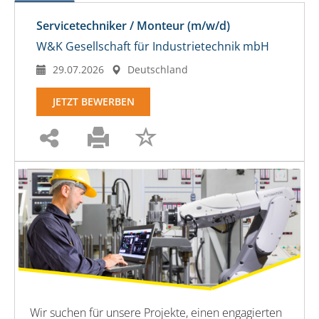
Servicetechniker / Monteur (m/w/d)
W&K Gesellschaft für Industrietechnik mbH
29.07.2026
Deutschland
JETZT BEWERBEN