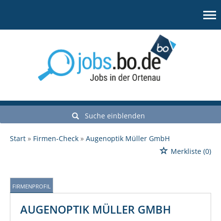
Suche einblenden
Start
Firmen-Check
Augenoptik Müller GmbH
Merkliste
(0)
FIRMENPROFIL
AUGENOPTIK MÜLLER GMBH