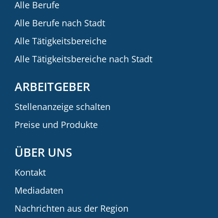
Alle Berufe
Alle Berufe nach Stadt
Alle Tätigkeitsbereiche
Alle Tätigkeitsbereiche nach Stadt
ARBEITGEBER
Stellenanzeige schalten
Preise und Produkte
ÜBER UNS
Kontakt
Mediadaten
Nachrichten aus der Region