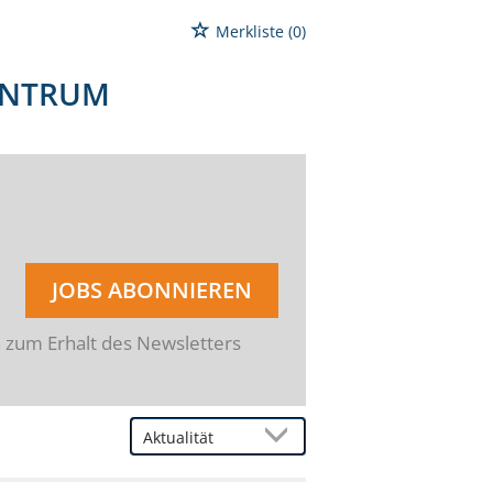
Merkliste
(0)
ENTRUM
JOBS ABONNIEREN
n zum Erhalt des Newsletters