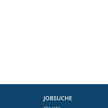
JOBSUCHE