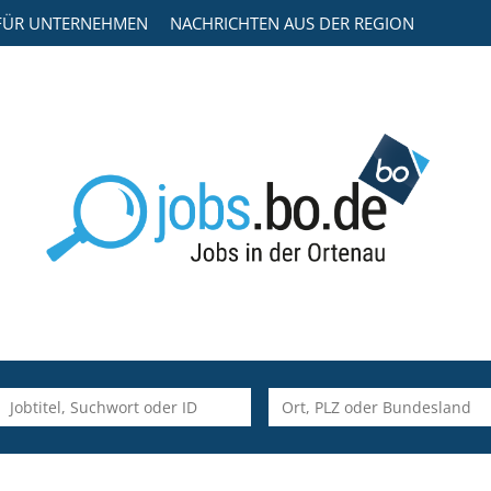
FÜR UNTERNEHMEN
NACHRICHTEN AUS DER REGION