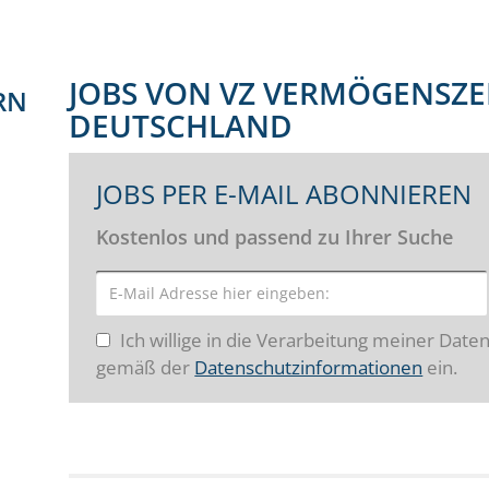
JOBS VON VZ VERMÖGENSZ
RN
DEUTSCHLAND
JOBS PER E-MAIL ABONNIEREN
Kostenlos und passend zu Ihrer Suche
Ich willige in die Verarbeitung meiner Date
gemäß der
Datenschutzinformationen
ein.