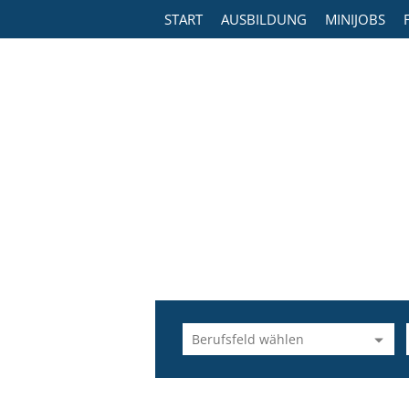
START
AUSBILDUNG
MINIJOBS