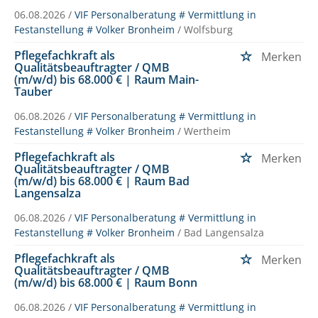
06.08.2026 /
VIF Personalberatung # Vermittlung in
Festanstellung # Volker Bronheim
/ Wolfsburg
Pflegefachkraft als
Merken
Qualitätsbeauftragter / QMB
(m/w/d) bis 68.000 € | Raum Main-
Tauber
06.08.2026 /
VIF Personalberatung # Vermittlung in
Festanstellung # Volker Bronheim
/ Wertheim
Pflegefachkraft als
Merken
Qualitätsbeauftragter / QMB
(m/w/d) bis 68.000 € | Raum Bad
Langensalza
06.08.2026 /
VIF Personalberatung # Vermittlung in
Festanstellung # Volker Bronheim
/ Bad Langensalza
Pflegefachkraft als
Merken
Qualitätsbeauftragter / QMB
(m/w/d) bis 68.000 € | Raum Bonn
06.08.2026 /
VIF Personalberatung # Vermittlung in