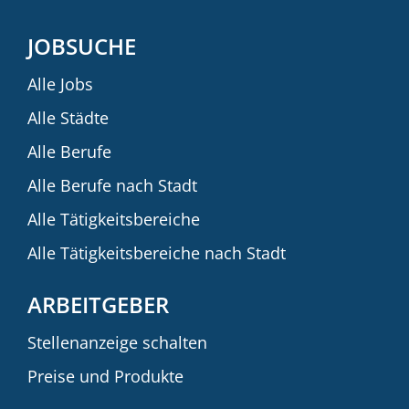
JOBSUCHE
Alle Jobs
Alle Städte
Alle Berufe
Alle Berufe nach Stadt
Alle Tätigkeitsbereiche
Alle Tätigkeitsbereiche nach Stadt
ARBEITGEBER
Stellenanzeige schalten
Preise und Produkte