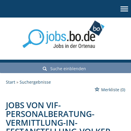
Suche einblenden
Start
Suchergebnisse
Merkliste
(0)
JOBS VON VIF-
PERSONALBERATUNG-
VERMITTLUNG-IN-