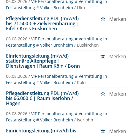
06.08.2026 /
VIF Personalberatung # Vermittlung in
Festanstellung # Volker Bronheim
/ Ulm
Pflegedienstleitung PDL (m/w/d)
Merken
bis 71.500 € + Zielvereinbarung |
Eifel / Kreis Euskirchen
06.08.2026 /
VIF Personalberatung # Vermittlung in
Festanstellung # Volker Bronheim
/ Euskirchen
Einrichtungsleitung (m/w/d)
Merken
stationäre Altenpflege I
Dienstwagen I Raum Köln / Bonn
06.08.2026 /
VIF Personalberatung # Vermittlung in
Festanstellung # Volker Bronheim
/ Köln
Pflegedienstleitung PDL (m/w/d)
Merken
bis 66.000 € | Raum Iserlohn /
Hagen
06.08.2026 /
VIF Personalberatung # Vermittlung in
Festanstellung # Volker Bronheim
/ Iserlohn
Einrichtungsleitung (m/w/d) bis
Merken