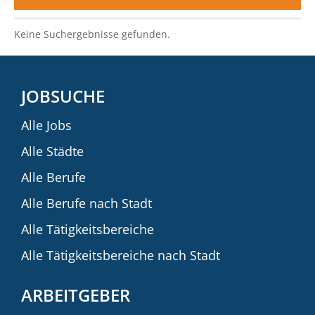
Keine Suchergebnisse gefunden.
JOBSUCHE
Alle Jobs
Alle Städte
Alle Berufe
Alle Berufe nach Stadt
Alle Tätigkeitsbereiche
Alle Tätigkeitsbereiche nach Stadt
ARBEITGEBER