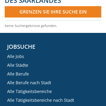
DES SAARLANDES
GRENZEN SIE IHRE SUCHE EIN
Keine Suchergebnisse gefunden.
JOBSUCHE
Alle Jobs
Alle Städte
Alle Berufe
Alle Berufe nach Stadt
Alle Tätigkeitsbereiche
Alle Tätigkeitsbereiche nach Stadt