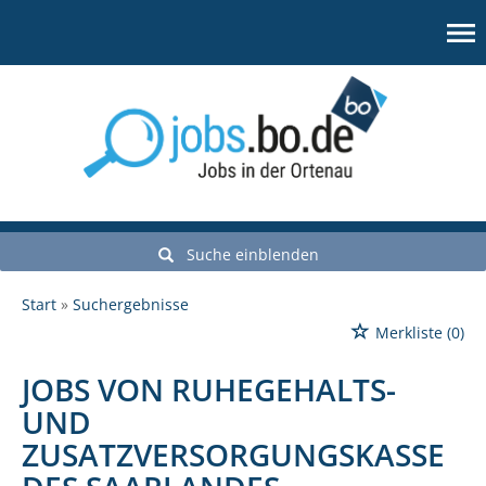
Suche einblenden
Start
Suchergebnisse
Merkliste
(0)
JOBS VON RUHEGEHALTS-
UND
ZUSATZVERSORGUNGSKASSE