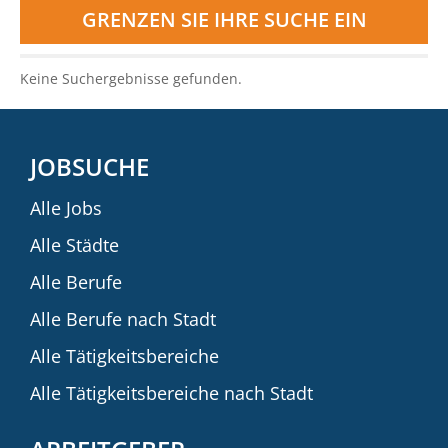
GRENZEN SIE IHRE SUCHE EIN
Keine Suchergebnisse gefunden.
JOBSUCHE
Alle Jobs
Alle Städte
Alle Berufe
Alle Berufe nach Stadt
Alle Tätigkeitsbereiche
Alle Tätigkeitsbereiche nach Stadt