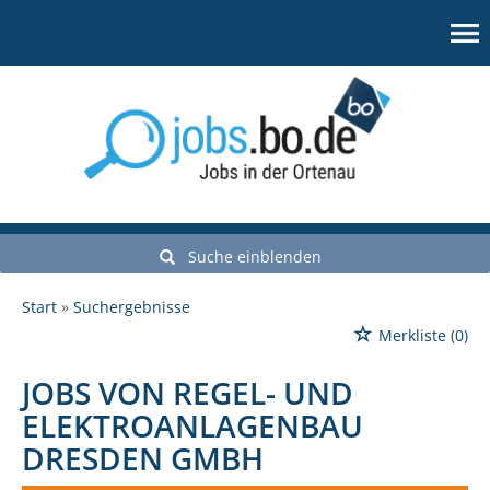
Suche einblenden
Start
Suchergebnisse
Merkliste
(0)
JOBS VON REGEL- UND
ELEKTROANLAGENBAU
DRESDEN GMBH