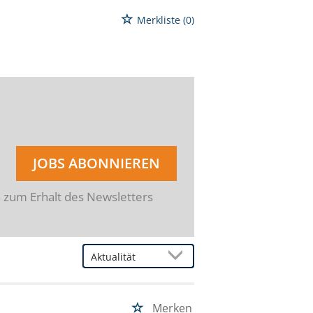
Merkliste
(0)
JOBS ABONNIEREN
n zum Erhalt des Newsletters
Merken