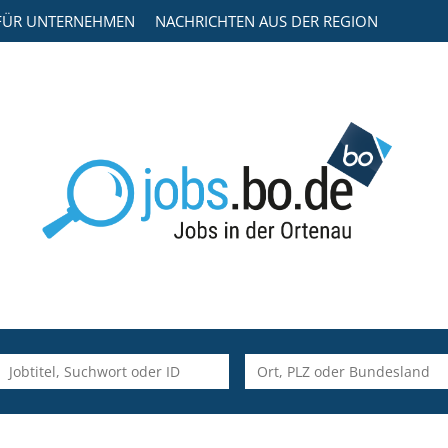
FÜR UNTERNEHMEN
NACHRICHTEN AUS DER REGION