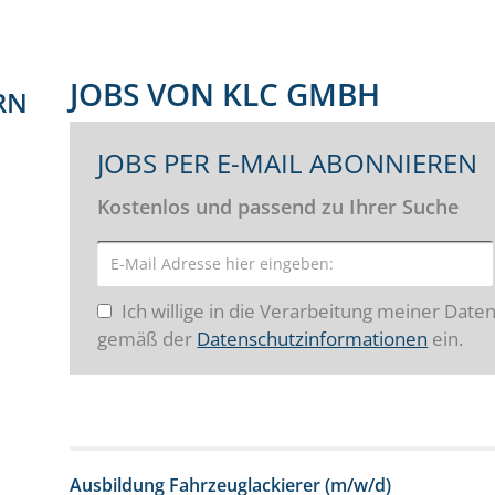
JOBS VON KLC GMBH
RN
JOBS PER E-MAIL ABONNIEREN
Kostenlos und passend zu Ihrer Suche
Ich willige in die Verarbeitung meiner Date
gemäß der
Datenschutzinformationen
ein.
Ausbildung Fahrzeuglackierer (m/w/d)