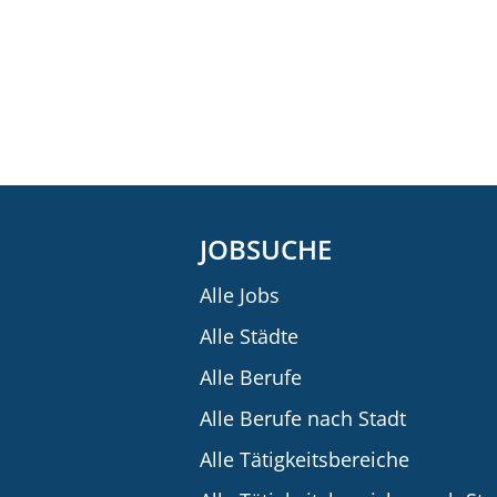
JOBSUCHE
Alle Jobs
Alle Städte
Alle Berufe
Alle Berufe nach Stadt
Alle Tätigkeitsbereiche