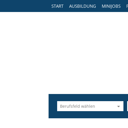
START
AUSBILDUNG
MINIJOBS