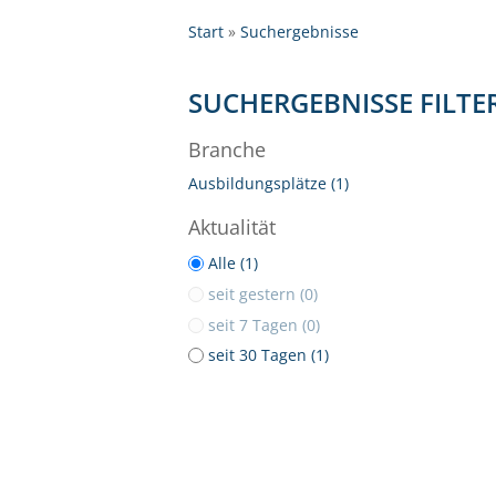
Start
Suchergebnisse
SUCHERGEBNISSE FILTE
Branche
Ausbildungsplätze (1)
Aktualität
Alle (1)
seit gestern (0)
seit 7 Tagen (0)
seit 30 Tagen (1)