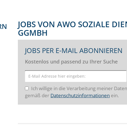
JOBS VON AWO SOZIALE DI
RN
GGMBH
JOBS PER E-MAIL ABONNIEREN
Kostenlos und passend zu Ihrer Suche
Ich willige in die Verarbeitung meiner Date
gemäß der
Datenschutzinformationen
ein.