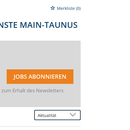
Merkliste
(0)
ENSTE MAIN-TAUNUS
JOBS ABONNIEREN
n zum Erhalt des Newsletters