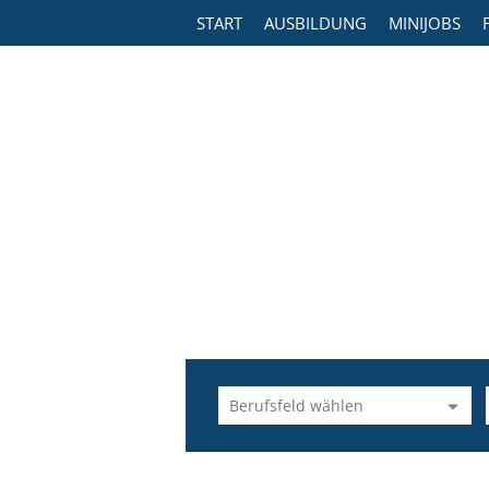
START
AUSBILDUNG
MINIJOBS