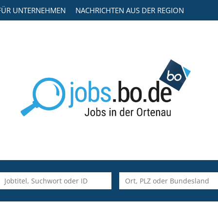
FÜR UNTERNEHMEN
NACHRICHTEN AUS DER REGION