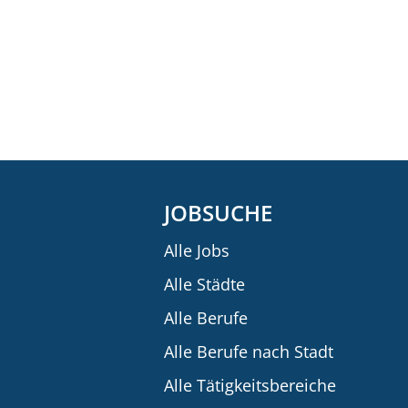
JOBSUCHE
Alle Jobs
Alle Städte
Alle Berufe
Alle Berufe nach Stadt
Alle Tätigkeitsbereiche