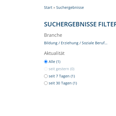
Start
Suchergebnisse
SUCHERGEBNISSE FILTE
Branche
Bildung / Erziehung / Soziale Berufe (1)
Aktualität
Alle (1)
seit gestern (0)
seit 7 Tagen (1)
seit 30 Tagen (1)