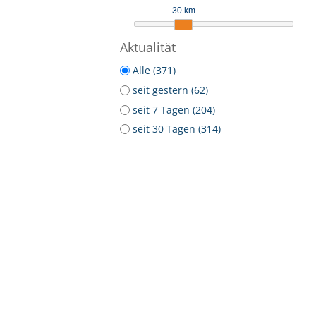
30 km
Aktualität
Alle (371)
seit gestern (62)
seit 7 Tagen (204)
seit 30 Tagen (314)