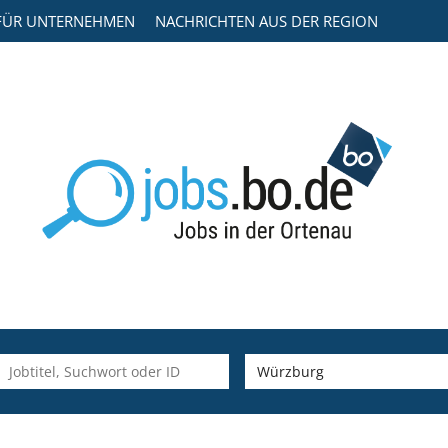
FÜR UNTERNEHMEN
NACHRICHTEN AUS DER REGION