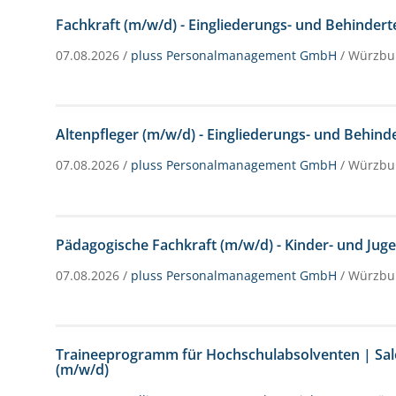
Fachkraft (m/w/d) - Eingliederungs- und Behindert
07.08.2026 /
pluss Personalmanagement GmbH
/ Würzbu
Altenpfleger (m/w/d) - Eingliederungs- und Behind
07.08.2026 /
pluss Personalmanagement GmbH
/ Würzbu
Pädagogische Fachkraft (m/w/d) - Kinder- und Juge
07.08.2026 /
pluss Personalmanagement GmbH
/ Würzbu
Traineeprogramm für Hochschulabsolventen | S
(m/w/d)