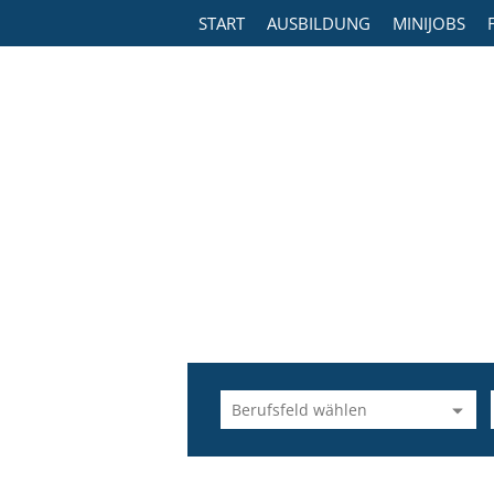
START
AUSBILDUNG
MINIJOBS