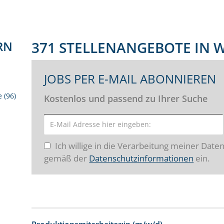
RN
371 STELLENANGEBOTE IN
JOBS PER E-MAIL ABONNIEREN
 (96)
Kostenlos und passend zu Ihrer Suche
Ich willige in die Verarbeitung meiner Date
gemäß der
Datenschutzinformationen
ein.