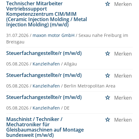
Technischer Mitarbeiter
Merken
Vertriebssupport
Kompetenzzentrum CIM/MIM
(Ceramic Injection Molding / Metal
Injection Molding) (m/w/d)
31.07.2026 /
maxon motor GmbH
/ Sexau nahe Freiburg im
Breisgau
Steuerfachangestellte/r (m/w/d)
Merken
05.08.2026 /
Kanzleihafen
/ Allgäu
Steuerfachangestellte/r (m/w/d)
Merken
05.08.2026 /
Kanzleihafen
/ Berlin Metropolitan Area
Steuerfachangestellte/r (m/w/d)
Merken
05.08.2026 /
Kanzleihafen
/ DE
Maschinist / Techniker /
Merken
Mechatroniker für
Gleisbaumaschinen auf Montage
bundesweit (m/w/d)