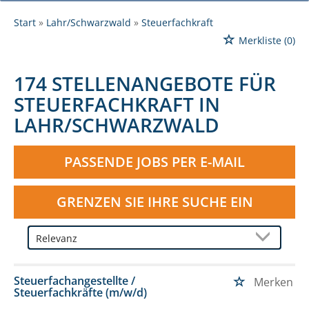
Start
Lahr/Schwarzwald
Steuerfachkraft
Merkliste
(0)
174 STELLENANGEBOTE FÜR
STEUERFACHKRAFT IN
LAHR/SCHWARZWALD
PASSENDE JOBS PER E-MAIL
GRENZEN SIE IHRE SUCHE EIN
Steuerfachangestellte /
Merken
Steuerfachkräfte (m/w/d)