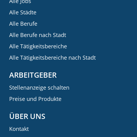
Alle Jobs
Alle Städte
Alle Berufe
Alle Berufe nach Stadt
Alle Tätigkeitsbereiche
Alle Tätigkeitsbereiche nach Stadt
ARBEITGEBER
Stellenanzeige schalten
Preise und Produkte
ÜBER UNS
Kontakt