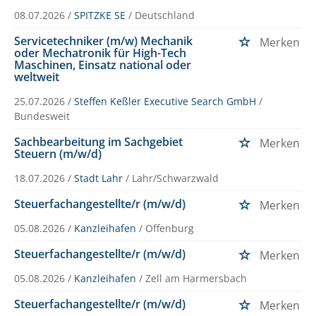
08.07.2026 /
SPITZKE SE
/ Deutschland
Servicetechniker (m/w) Mechanik
Merken
oder Mechatronik für High-Tech
Maschinen, Einsatz national oder
weltweit
25.07.2026 /
Steffen Keßler Executive Search GmbH
/
Bundesweit
Sachbearbeitung im Sachgebiet
Merken
Steuern (m/w/d)
18.07.2026 /
Stadt Lahr
/ Lahr/Schwarzwald
Steuerfachangestellte/r (m/w/d)
Merken
05.08.2026 /
Kanzleihafen
/ Offenburg
Steuerfachangestellte/r (m/w/d)
Merken
05.08.2026 /
Kanzleihafen
/ Zell am Harmersbach
Steuerfachangestellte/r (m/w/d)
Merken