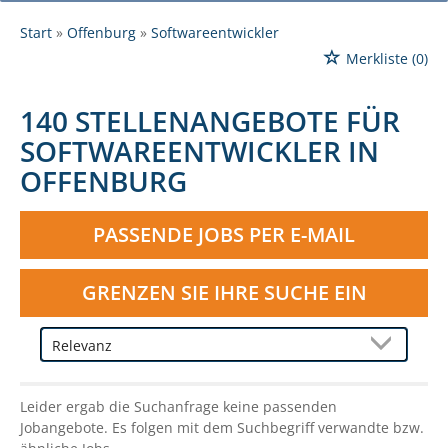
Start
Offenburg
Softwareentwickler
Merkliste
(0)
140 STELLENANGEBOTE FÜR
SOFTWAREENTWICKLER IN
OFFENBURG
PASSENDE JOBS PER E-MAIL
GRENZEN SIE IHRE SUCHE EIN
Leider ergab die Suchanfrage keine passenden
Jobangebote. Es folgen mit dem Suchbegriff verwandte bzw.