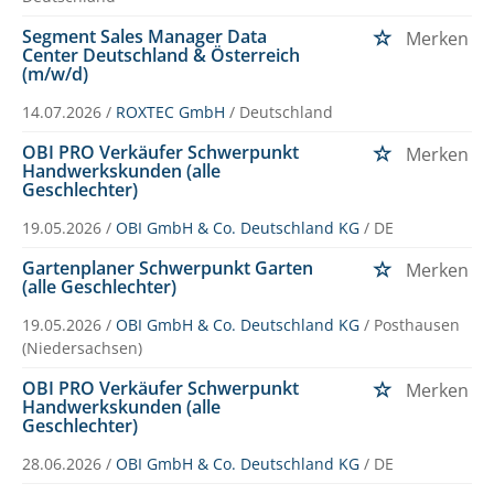
Segment Sales Manager Data
Merken
Center Deutschland & Österreich
(m/w/d)
14.07.2026 /
ROXTEC GmbH
/ Deutschland
OBI PRO Verkäufer Schwerpunkt
Merken
Handwerkskunden (alle
Geschlechter)
19.05.2026 /
OBI GmbH & Co. Deutschland KG
/ DE
Gartenplaner Schwerpunkt Garten
Merken
(alle Geschlechter)
19.05.2026 /
OBI GmbH & Co. Deutschland KG
/ Posthausen
(Niedersachsen)
OBI PRO Verkäufer Schwerpunkt
Merken
Handwerkskunden (alle
Geschlechter)
28.06.2026 /
OBI GmbH & Co. Deutschland KG
/ DE