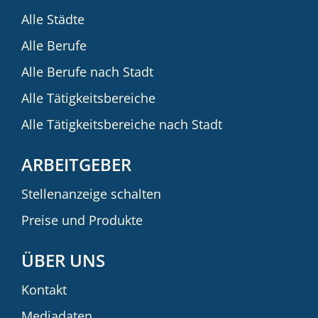
Alle Städte
Alle Berufe
Alle Berufe nach Stadt
Alle Tätigkeitsbereiche
Alle Tätigkeitsbereiche nach Stadt
ARBEITGEBER
Stellenanzeige schalten
Preise und Produkte
ÜBER UNS
Kontakt
Mediadaten