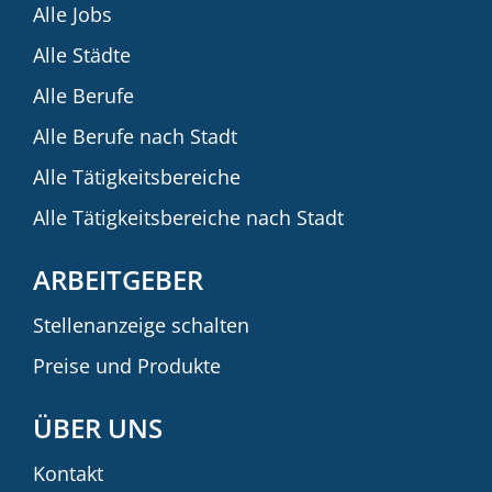
Alle Jobs
Alle Städte
Alle Berufe
Alle Berufe nach Stadt
Alle Tätigkeitsbereiche
Alle Tätigkeitsbereiche nach Stadt
ARBEITGEBER
Stellenanzeige schalten
Preise und Produkte
ÜBER UNS
Kontakt