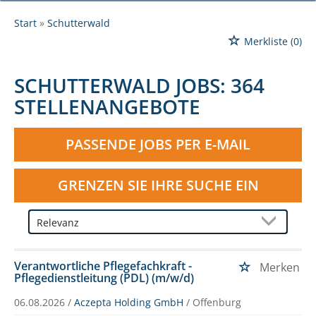
Start
Schutterwald
Merkliste
(0)
SCHUTTERWALD JOBS:
364
STELLENANGEBOTE
PASSENDE JOBS PER E-MAIL
GRENZEN SIE IHRE SUCHE EIN
Verantwortliche Pflegefachkraft -
Merken
Pflegedienstleitung (PDL) (m/w/d)
06.08.2026 /
Aczepta Holding GmbH
/ Offenburg