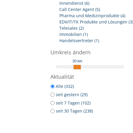
Innendienst (6)
Call Center Agent (5)
Pharma und Medizinprodukte (4)
EDV/IT/TK Produkte und Lösungen (3
Telesales (2)
Immobilien (1)
Handelsvertreter (1)
Umkreis ändern
30 km
Aktualität
Alle (332)
seit gestern (29)
seit 7 Tagen (102)
seit 30 Tagen (238)