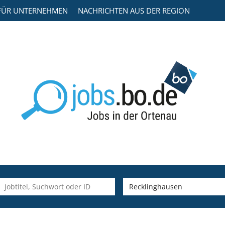
FÜR UNTERNEHMEN
NACHRICHTEN AUS DER REGION