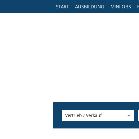
START
AUSBILDUNG
MINIJOBS