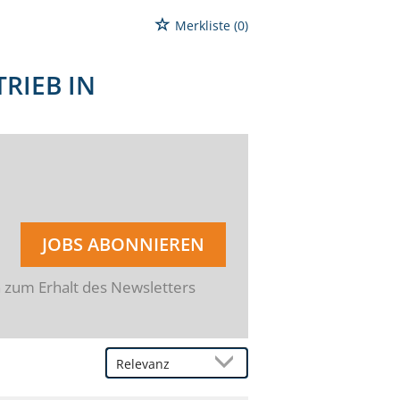
Merkliste
(0)
RIEB IN
JOBS ABONNIEREN
n zum Erhalt des Newsletters