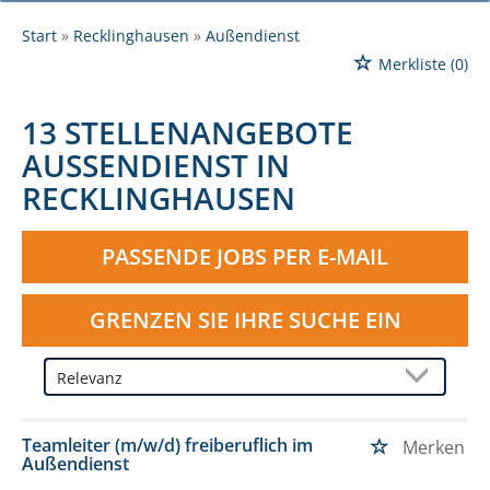
Start
Recklinghausen
Außendienst
Merkliste
(0)
13 STELLENANGEBOTE
AUSSENDIENST IN R
ECKLINGHAUSEN
PASSENDE JOBS PER E-MAIL
GRENZEN SIE IHRE SUCHE EIN
Teamleiter (m/w/d) freiberuflich im
Merken
Außendienst