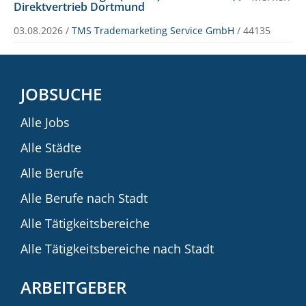
Direktvertrieb Dortmund
03.08.2026 /
TMS Trademarketing Service GmbH
/ 44135
JOBSUCHE
Alle Jobs
Alle Städte
Alle Berufe
Alle Berufe nach Stadt
Alle Tätigkeitsbereiche
Alle Tätigkeitsbereiche nach Stadt
ARBEITGEBER