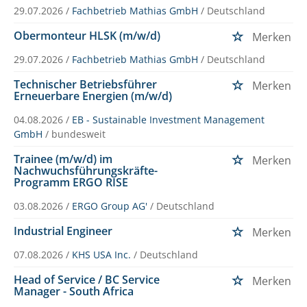
29.07.2026 /
Fachbetrieb Mathias GmbH
/ Deutschland
Obermonteur HLSK (m/w/d)
Merken
29.07.2026 /
Fachbetrieb Mathias GmbH
/ Deutschland
Technischer Betriebsführer
Merken
Erneuerbare Energien (m/w/d)
04.08.2026 /
EB - Sustainable Investment Management
GmbH
/ bundesweit
Trainee (m/w/d) im
Merken
Nachwuchsführungskräfte-
Programm ERGO RISE
03.08.2026 /
ERGO Group AG'
/ Deutschland
Industrial Engineer
Merken
07.08.2026 /
KHS USA Inc.
/ Deutschland
Head of Service / BC Service
Merken
Manager - South Africa