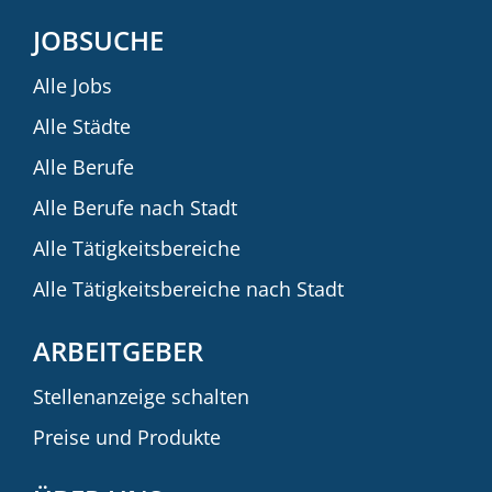
JOBSUCHE
Alle Jobs
Alle Städte
Alle Berufe
Alle Berufe nach Stadt
Alle Tätigkeitsbereiche
Alle Tätigkeitsbereiche nach Stadt
ARBEITGEBER
Stellenanzeige schalten
Preise und Produkte