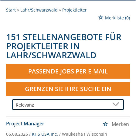
Start
Lahr/Schwarzwald
Projektleiter
Merkliste
(0)
151 STELLENANGEBOTE FÜR
PROJEKTLEITER IN
LAHR/SCHWARZWALD
PASSENDE JOBS PER E-MAIL
GRENZEN SIE IHRE SUCHE EIN
Project Manager
Merken
06.08.2026 /
KHS USA Inc.
/ Waukesha ǀ Wisconsin