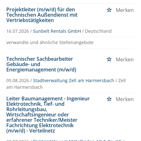
Projektleiter (m/w/d) für den
Merken
Technischen Außendienst mit
Vertriebstätigkeiten
16.07.2026 /
Sunbelt Rentals GmbH
/ Deutschland
verwandte und ähnliche Stellenangebote
Technischer Sachbearbeiter
Merken
Gebäude- und
Energiemanagement (m/w/d)
05.08.2026 /
Stadtverwaltung Zell am Harmersbach
/ Zell
am Harmersbach
Leiter Baumanagement - Ingenieur
Merken
Elektrotechnik, Tief- und
Rohrleitungsbau,
Wirtschaftsingenieur oder
erfahrener Techniker/Meister
Fachrichtung Elektrotechnik
(m/w/d) - Verteilnetz