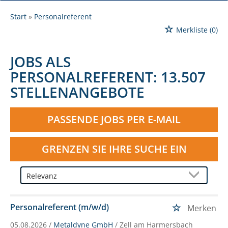
Start
Personalreferent
Merkliste
(0)
JOBS ALS
PERSONALREFERENT:
13.507
STELLENANGEBOTE
PASSENDE JOBS PER E-MAIL
GRENZEN SIE IHRE SUCHE EIN
Personalreferent (m/w/d)
Merken
05.08.2026 /
Metaldyne GmbH
/ Zell am Harmersbach