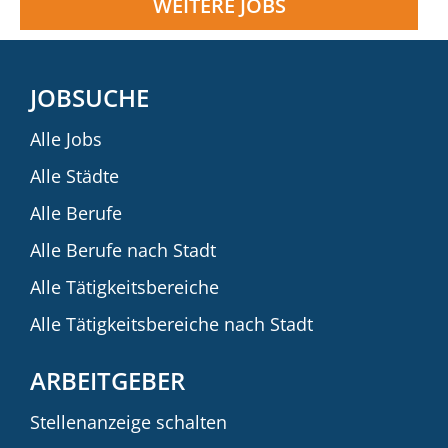
WEITERE JOBS
JOBSUCHE
Alle Jobs
Alle Städte
Alle Berufe
Alle Berufe nach Stadt
Alle Tätigkeitsbereiche
Alle Tätigkeitsbereiche nach Stadt
ARBEITGEBER
Stellenanzeige schalten