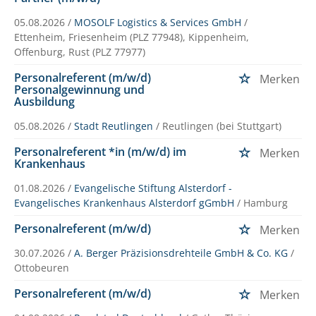
05.08.2026 /
MOSOLF Logistics & Services GmbH
/
Ettenheim, Friesenheim (PLZ 77948), Kippenheim,
Offenburg, Rust (PLZ 77977)
Personalreferent (m/w/d)
Merken
Personalgewinnung und
Ausbildung
05.08.2026 /
Stadt Reutlingen
/ Reutlingen (bei Stuttgart)
Personalreferent *in (m/w/d) im
Merken
Krankenhaus
01.08.2026 /
Evangelische Stiftung Alsterdorf -
Evangelisches Krankenhaus Alsterdorf gGmbH
/ Hamburg
Personalreferent (m/w/d)
Merken
30.07.2026 /
A. Berger Präzisionsdrehteile GmbH & Co. KG
/
Ottobeuren
Personalreferent (m/w/d)
Merken