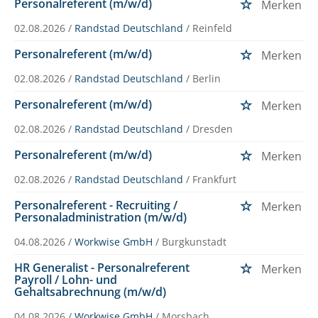
Personalreferent (m/w/d)
Merken
02.08.2026 /
Randstad Deutschland
/ Reinfeld
Personalreferent (m/w/d)
Merken
02.08.2026 /
Randstad Deutschland
/ Berlin
Personalreferent (m/w/d)
Merken
02.08.2026 /
Randstad Deutschland
/ Dresden
Personalreferent (m/w/d)
Merken
02.08.2026 /
Randstad Deutschland
/ Frankfurt
Personalreferent - Recruiting /
Merken
Personaladministration (m/w/d)
04.08.2026 /
Workwise GmbH
/ Burgkunstadt
HR Generalist - Personalreferent
Merken
Payroll / Lohn- und
Gehaltsabrechnung (m/w/d)
04.08.2026 /
Workwise GmbH
/ Morsbach