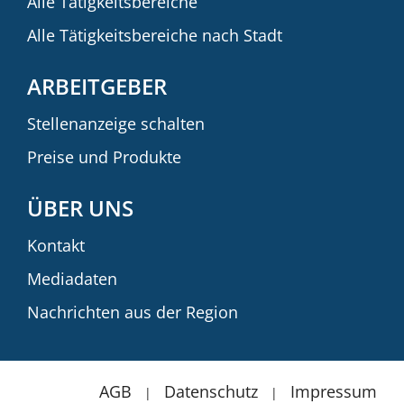
Alle Tätigkeitsbereiche
Alle Tätigkeitsbereiche nach Stadt
ARBEITGEBER
Stellenanzeige schalten
Preise und Produkte
ÜBER UNS
Kontakt
Mediadaten
Nachrichten aus der Region
AGB
Datenschutz
Impressum
|
|