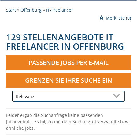
Start
Offenburg
IT-Freelancer
Merkliste
(0)
129 STELLENANGEBOTE IT
FREELANCER IN OFFENBURG
PASSENDE JOBS PER E-MAIL
GRENZEN SIE IHRE SUCHE EIN
Leider ergab die Suchanfrage keine passenden
Jobangebote. Es folgen mit dem Suchbegriff verwandte bzw.
ähnliche Jobs.