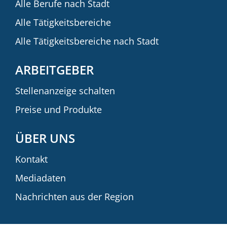
Alle Berufe nach Stadt
Alle Tätigkeitsbereiche
Alle Tätigkeitsbereiche nach Stadt
ARBEITGEBER
Stellenanzeige schalten
Preise und Produkte
ÜBER UNS
Kontakt
Mediadaten
Nachrichten aus der Region