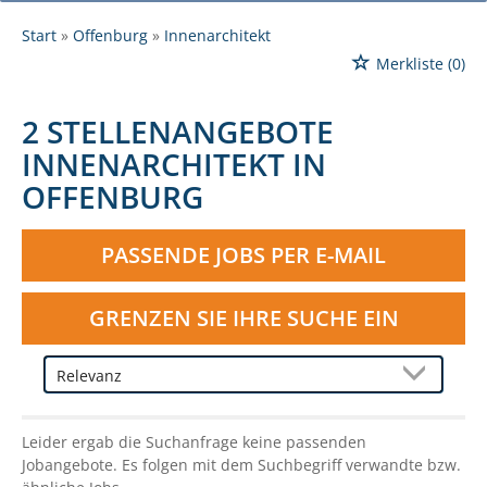
Start
Offenburg
Innenarchitekt
Merkliste
(0)
2 STELLENANGEBOTE
INNENARCHITEKT IN
OFFENBURG
PASSENDE JOBS PER E-MAIL
GRENZEN SIE IHRE SUCHE EIN
Leider ergab die Suchanfrage keine passenden
Jobangebote. Es folgen mit dem Suchbegriff verwandte bzw.