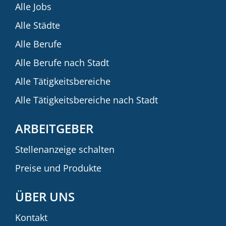
Alle Jobs
Alle Städte
Alle Berufe
Alle Berufe nach Stadt
Alle Tätigkeitsbereiche
Alle Tätigkeitsbereiche nach Stadt
ARBEITGEBER
Stellenanzeige schalten
Preise und Produkte
ÜBER UNS
Kontakt