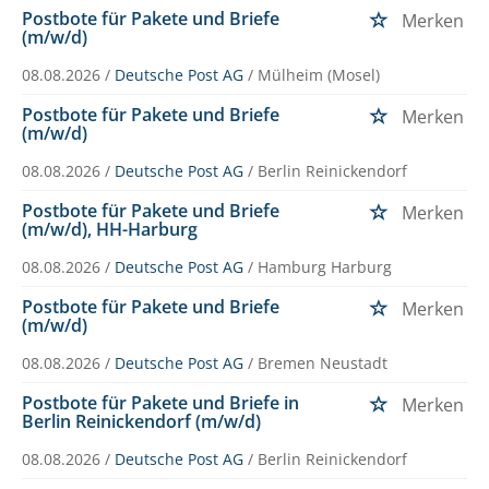
Postbote für Pakete und Briefe
Merken
(m/w/d)
08.08.2026 /
Deutsche Post AG
/ Mülheim (Mosel)
Postbote für Pakete und Briefe
Merken
(m/w/d)
08.08.2026 /
Deutsche Post AG
/ Berlin Reinickendorf
Postbote für Pakete und Briefe
Merken
(m/w/d), HH-Harburg
08.08.2026 /
Deutsche Post AG
/ Hamburg Harburg
Postbote für Pakete und Briefe
Merken
(m/w/d)
08.08.2026 /
Deutsche Post AG
/ Bremen Neustadt
Postbote für Pakete und Briefe in
Merken
Berlin Reinickendorf (m/w/d)
08.08.2026 /
Deutsche Post AG
/ Berlin Reinickendorf