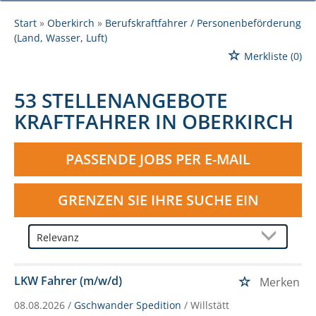
Start
Oberkirch
Berufskraftfahrer / Personenbeförderung
(Land, Wasser, Luft)
Merkliste
(0)
53 STELLENANGEBOTE
KRAFTFAHRER IN OBERKIRCH
PASSENDE JOBS PER E-MAIL
GRENZEN SIE IHRE SUCHE EIN
LKW Fahrer (m/w/d)
Merken
08.08.2026 /
Gschwander Spedition
/ Willstätt