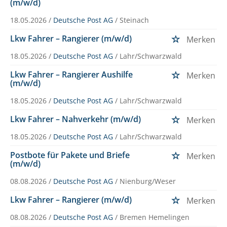
(m/w/d)
18.05.2026 /
Deutsche Post AG
/ Steinach
Lkw Fahrer – Rangierer (m/w/d)
Merken
18.05.2026 /
Deutsche Post AG
/ Lahr/Schwarzwald
Lkw Fahrer – Rangierer Aushilfe
Merken
(m/w/d)
18.05.2026 /
Deutsche Post AG
/ Lahr/Schwarzwald
Lkw Fahrer – Nahverkehr (m/w/d)
Merken
18.05.2026 /
Deutsche Post AG
/ Lahr/Schwarzwald
Postbote für Pakete und Briefe
Merken
(m/w/d)
08.08.2026 /
Deutsche Post AG
/ Nienburg/Weser
Lkw Fahrer – Rangierer (m/w/d)
Merken
08.08.2026 /
Deutsche Post AG
/ Bremen Hemelingen