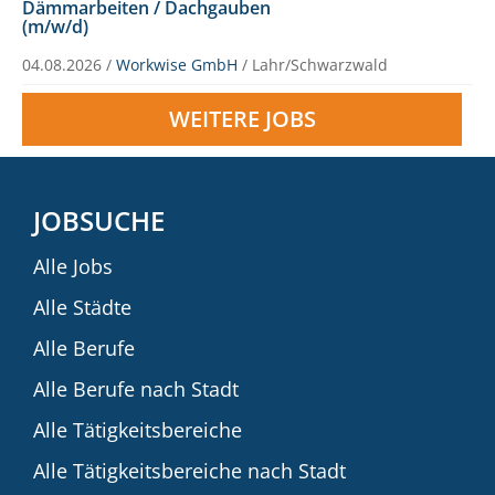
Dämmarbeiten / Dachgauben
(m/w/d)
04.08.2026 /
Workwise GmbH
/ Lahr/Schwarzwald
WEITERE JOBS
JOBSUCHE
Alle Jobs
Alle Städte
Alle Berufe
Alle Berufe nach Stadt
Alle Tätigkeitsbereiche
Alle Tätigkeitsbereiche nach Stadt