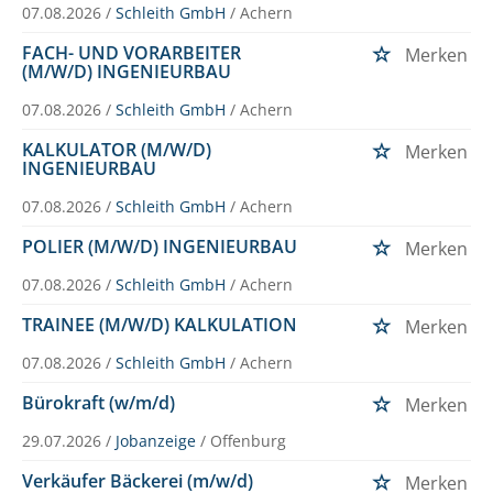
07.08.2026 /
Schleith GmbH
/ Achern
FACH- UND VORARBEITER
Merken
(M/W/D) INGENIEURBAU
07.08.2026 /
Schleith GmbH
/ Achern
KALKULATOR (M/W/D)
Merken
INGENIEURBAU
07.08.2026 /
Schleith GmbH
/ Achern
POLIER (M/W/D) INGENIEURBAU
Merken
07.08.2026 /
Schleith GmbH
/ Achern
TRAINEE (M/W/D) KALKULATION
Merken
07.08.2026 /
Schleith GmbH
/ Achern
Bürokraft (w/m/d)
Merken
29.07.2026 /
Jobanzeige
/ Offenburg
Verkäufer Bäckerei (m/w/d)
Merken