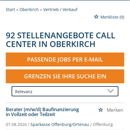
Start
Oberkirch
Vertrieb / Verkauf
Merkliste
(0)
92 STELLENANGEBOTE CALL
CENTER IN OBERKIRCH
PASSENDE JOBS PER E-MAIL
GRENZEN SIE IHRE SUCHE EIN
Berater (m/w/d) Baufinanzierung
Merken
in Vollzeit oder Teilzeit
07.08.2026 /
Sparkasse Offenburg/Ortenau
/ Offenburg