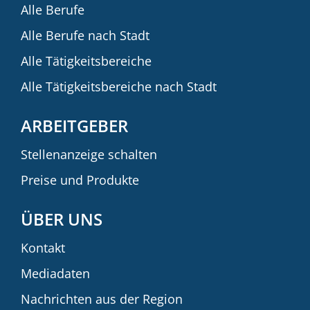
Alle Berufe
Alle Berufe nach Stadt
Alle Tätigkeitsbereiche
Alle Tätigkeitsbereiche nach Stadt
ARBEITGEBER
Stellenanzeige schalten
Preise und Produkte
ÜBER UNS
Kontakt
Mediadaten
Nachrichten aus der Region