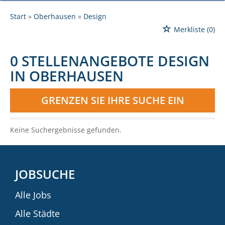
Start
Oberhausen
Design
Merkliste
(0)
0 STELLENANGEBOTE DESIGN
IN OBERHAUSEN
GRENZEN SIE IHRE SUCHE EIN
Keine Suchergebnisse gefunden.
JOBSUCHE
Alle Jobs
Alle Städte