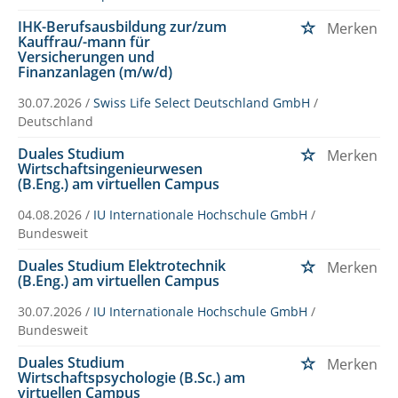
IHK-Berufsausbildung zur/zum
Merken
Kauffrau/-mann für
Versicherungen und
Finanzanlagen (m/w/d)
30.07.2026 /
Swiss Life Select Deutschland GmbH
/
Deutschland
Duales Studium
Merken
Wirtschaftsingenieurwesen
(B.Eng.) am virtuellen Campus
04.08.2026 /
IU Internationale Hochschule GmbH
/
Bundesweit
Duales Studium Elektrotechnik
Merken
(B.Eng.) am virtuellen Campus
30.07.2026 /
IU Internationale Hochschule GmbH
/
Bundesweit
Duales Studium
Merken
Wirtschaftspsychologie (B.Sc.) am
virtuellen Campus