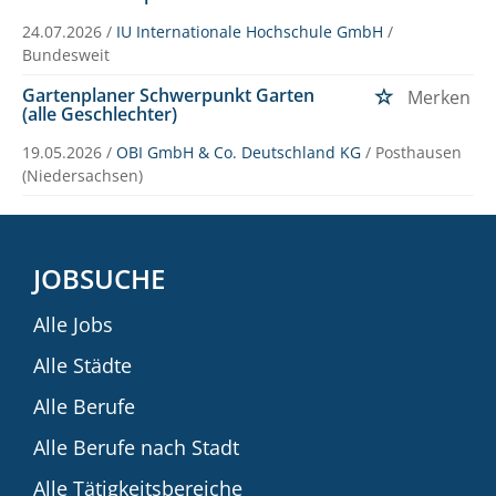
24.07.2026 /
IU Internationale Hochschule GmbH
/
Bundesweit
Gartenplaner Schwerpunkt Garten
Merken
(alle Geschlechter)
19.05.2026 /
OBI GmbH & Co. Deutschland KG
/ Posthausen
(Niedersachsen)
JOBSUCHE
Alle Jobs
Alle Städte
Alle Berufe
Alle Berufe nach Stadt
Alle Tätigkeitsbereiche