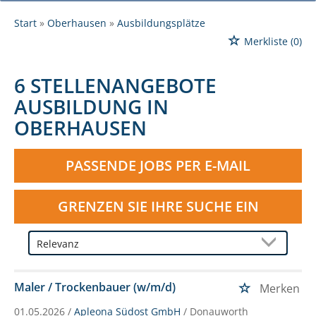
Start
Oberhausen
Ausbildungsplätze
Merkliste
(0)
6 STELLENANGEBOTE
AUSBILDUNG IN
OBERHAUSEN
PASSENDE JOBS PER E-MAIL
GRENZEN SIE IHRE SUCHE EIN
Maler / Trockenbauer (w/m/d)
Merken
01.05.2026 /
Apleona Südost GmbH
/ Donauworth