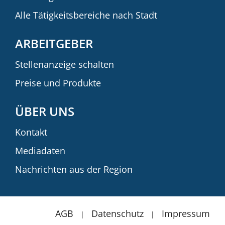
Alle Tätigkeitsbereiche nach Stadt
ARBEITGEBER
Stellenanzeige schalten
Preise und Produkte
ÜBER UNS
Kontakt
Mediadaten
Nachrichten aus der Region
AGB
Datenschutz
Impressum
|
|