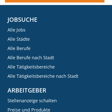
JOBSUCHE
Alle Jobs
Alle Städte
Alle Berufe
Alle Berufe nach Stadt
Alle Tätigkeitsbereiche
Alle Tätigkeitsbereiche nach Stadt
ARBEITGEBER
Stellenanzeige schalten
Preise und Produkte