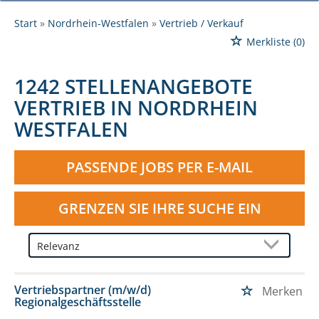
Start
Nordrhein-Westfalen
Vertrieb / Verkauf
Merkliste
(0)
1242 STELLENANGEBOTE
VERTRIEB IN NORDRHEIN
WESTFALEN
PASSENDE JOBS PER E-MAIL
GRENZEN SIE IHRE SUCHE EIN
Vertriebspartner (m/w/d)
Merken
Regionalgeschäftsstelle