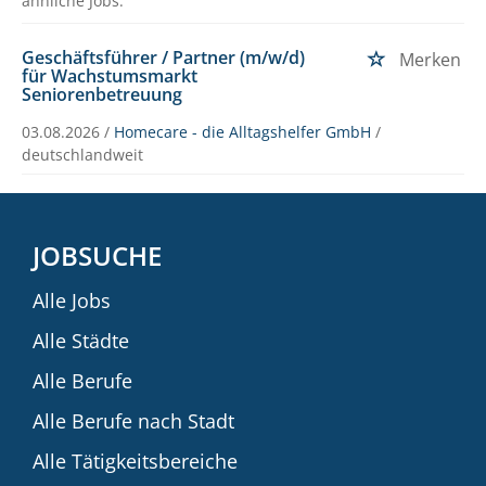
ähnliche Jobs.
Geschäftsführer / Partner (m/w/d)
Merken
für Wachstumsmarkt
Seniorenbetreuung
03.08.2026 /
Homecare - die Alltagshelfer GmbH
/
deutschlandweit
JOBSUCHE
Alle Jobs
Alle Städte
Alle Berufe
Alle Berufe nach Stadt
Alle Tätigkeitsbereiche