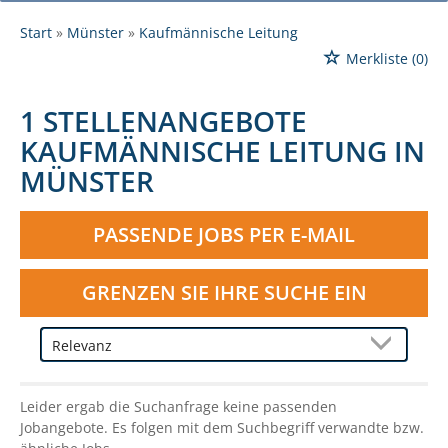
Start
Münster
Kaufmännische Leitung
Merkliste
(0)
1 STELLENANGEBOTE
KAUFMÄNNISCHE LEITUNG IN
MÜNSTER
PASSENDE JOBS PER E-MAIL
GRENZEN SIE IHRE SUCHE EIN
Leider ergab die Suchanfrage keine passenden
Jobangebote. Es folgen mit dem Suchbegriff verwandte bzw.