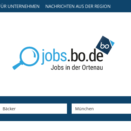
FÜR UNTERNEHMEN
NACHRICHTEN AUS DER REGION