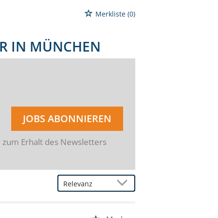
Merkliste
(0)
ER IN MÜNCHEN
JOBS ABONNIEREN
n zum Erhalt des Newsletters