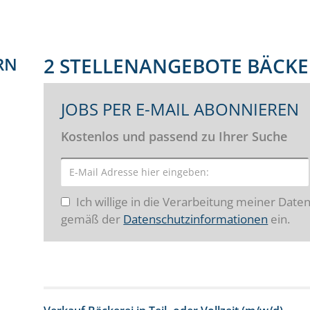
RN
2 STELLENANGEBOTE BÄCK
JOBS PER E-MAIL ABONNIEREN
Kostenlos und passend zu Ihrer Suche
Ich willige in die Verarbeitung meiner Date
gemäß der
Datenschutzinformationen
ein.