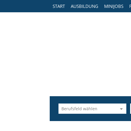
START
AUSBILDUNG
MINIJOBS