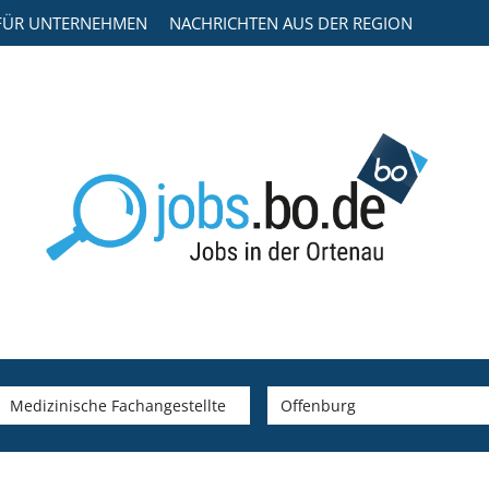
FÜR UNTERNEHMEN
NACHRICHTEN AUS DER REGION