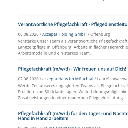
Verantwortliche Pflegefachkraft - Pflegedienstleit
06.08.2026 /
Aczepta Holding GmbH
/ Offenburg
Verstärke unser Team als verantwortliche Pflegefachkraft 
Langzeitpflege in Offenburg. Arbeite in flacher Hierarchi
Arbeitsmodelle und ein starkes Team.
Pflegefachkraft (m/w/d) - Wir freuen uns auf Dich!
07.08.2026 /
aczepta Haus im Münchtal
/ Lahr/Schwarzw
Werde Teil unseres engagierten Teams als Pflegefachkraf
Profitiere von 30 Urlaubstagen, Weiterbildungsmöglichke
Zusatzleistungen in einer modernen Pflegeeinrichtung.
Pflegefachkraft (m/w/d) für den Tages- und Nach
Hand in Hand arbeiten!