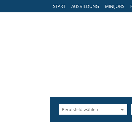
START
AUSBILDUNG
MINIJOBS