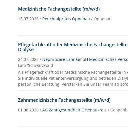
Medizinische Fachangestellte (m/w/d)
15.07.2026 /
Renchtalpraxis Oppenau
/ Oppenau
Pflegefachkraft oder Medizinische Fachangestellte
Dialyse
24.07.2026 /
Nephrocare Lahr GmbH Medizinisches Vers
Lahr/Schwarzwald
Als Pflegefachkraft oder Medizinische Fachangestellte in 
Sie individuelle Patientenversorgung und betreuen Dial
persönliche Beratung. Verstärken Sie unser Team ab sofort
Zahnmedizinische Fachangestellte (m/w/d)
01.08.2026 /
AG Zahngesundheit Ortenaukreis
/ Gengenb