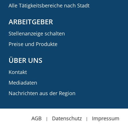
Alle Tätigkeitsbereiche nach Stadt
ARBEITGEBER
Stellenanzeige schalten
Preise und Produkte
ÜBER UNS
Kontakt
Mediadaten
Nachrichten aus der Region
AGB
Datenschutz
Impressum
|
|