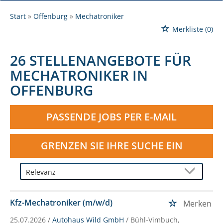
Start
Offenburg
Mechatroniker
Merkliste
(0)
26 STELLENANGEBOTE FÜR
MECHATRONIKER IN
OFFENBURG
PASSENDE JOBS PER E-MAIL
GRENZEN SIE IHRE SUCHE EIN
Kfz-Mechatroniker (m/w/d)
Merken
25.07.2026 /
Autohaus Wild GmbH
/ Bühl-Vimbuch,