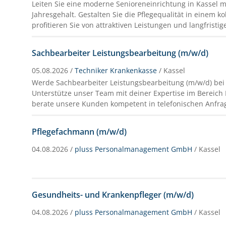
Leiten Sie eine moderne Senioreneinrichtung in Kassel mi
Jahresgehalt. Gestalten Sie die Pflegequalität in einem k
profitieren Sie von attraktiven Leistungen und langfristig
Sachbearbeiter Leistungsbearbeitung (m/w/d)
05.08.2026 /
Techniker Krankenkasse
/ Kassel
Werde Sachbearbeiter Leistungsbearbeitung (m/w/d) bei 
Unterstütze unser Team mit deiner Expertise im Bereich
berate unsere Kunden kompetent in telefonischen Anfra
Pflegefachmann (m/w/d)
04.08.2026 /
pluss Personalmanagement GmbH
/ Kassel
Gesundheits- und Krankenpfleger (m/w/d)
04.08.2026 /
pluss Personalmanagement GmbH
/ Kassel