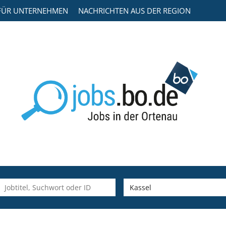
FÜR UNTERNEHMEN
NACHRICHTEN AUS DER REGION