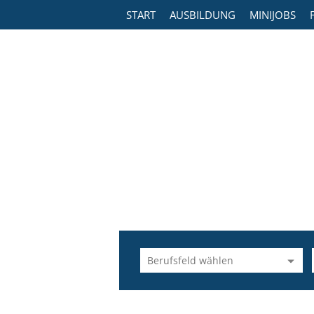
START
AUSBILDUNG
MINIJOBS