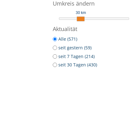
Umkreis ändern
30 km
Aktualität
Alle (571)
seit gestern (59)
seit 7 Tagen (214)
seit 30 Tagen (430)