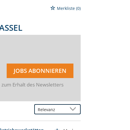
Merkliste
(0)
ASSEL
JOBS ABONNIEREN
n zum Erhalt des Newsletters