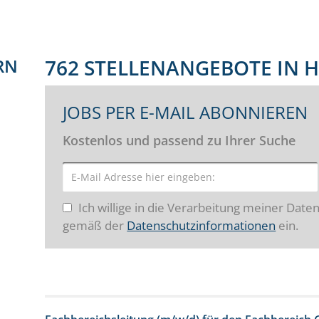
RN
762 STELLENANGEBOTE IN 
JOBS PER E-MAIL ABONNIEREN
Kostenlos und passend zu Ihrer Suche
Ich willige in die Verarbeitung meiner Date
gemäß der
Datenschutzinformationen
ein.