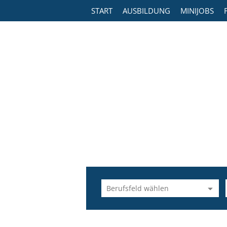
START
AUSBILDUNG
MINIJOBS