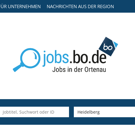
FÜR UNTERNEHMEN
NACHRICHTEN AUS DER REGION