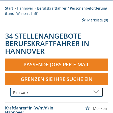
Start
Hannover
Berufskraftfahrer / Personenbeförderung
(Land, Wasser, Luft)
Merkliste
(0)
34 STELLENANGEBOTE
BERUFSKRAFTFAHRER IN
HANNOVER
PASSENDE JOBS PER E-MAIL
GRENZEN SIE IHRE SUCHE EIN
Kraftfahrer*in (w/m/d) in
Merken
Hannover