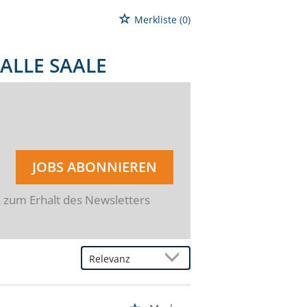
Merkliste
(0)
ALLE SAALE
JOBS ABONNIEREN
n zum Erhalt des Newsletters