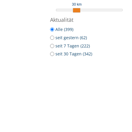
30 km
Aktualität
Alle (399)
seit gestern (62)
seit 7 Tagen (222)
seit 30 Tagen (342)