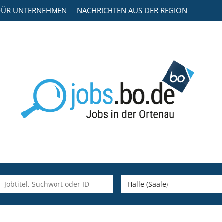
FÜR UNTERNEHMEN
NACHRICHTEN AUS DER REGION