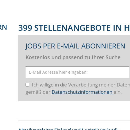
RN
399 STELLENANGEBOTE IN H
JOBS PER E-MAIL ABONNIEREN
Kostenlos und passend zu Ihrer Suche
Ich willige in die Verarbeitung meiner Date
gemäß der
Datenschutzinformationen
ein.