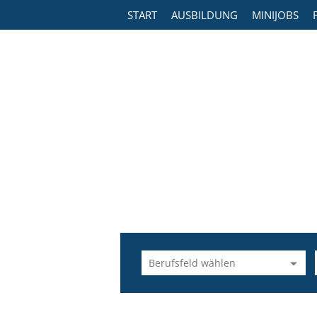
START
AUSBILDUNG
MINIJOBS