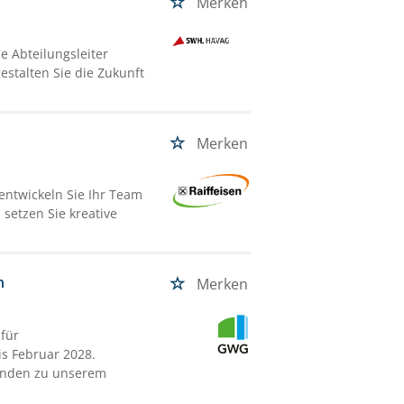
Merken
 Abteilungsleiter
estalten Sie die Zukunft
Merken
entwickeln Sie Ihr Team
setzen Sie kreative
n
Merken
 für
s Februar 2028.
Kunden zu unserem