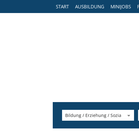
START
AUSBILDUNG
MINIJOBS