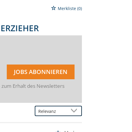
Merkliste
(0)
 ERZIEHER
JOBS ABONNIEREN
n zum Erhalt des Newsletters