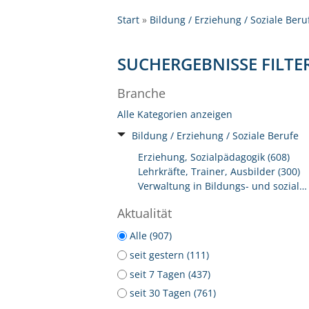
Start
Bildung / Erziehung / Soziale Beru
SUCHERGEBNISSE FILTE
Branche
Alle Kategorien anzeigen
Bildung / Erziehung / Soziale Berufe
Erziehung, Sozialpädagogik (608)
Lehrkräfte, Trainer, Ausbilder (300)
Verwaltung in Bildungs- und sozialen Einrichtungen (97)
Aktualität
Alle (907)
seit gestern (111)
seit 7 Tagen (437)
seit 30 Tagen (761)