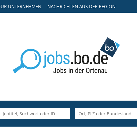
FÜR UNTERNEHMEN
NACHRICHTEN AUS DER REGION