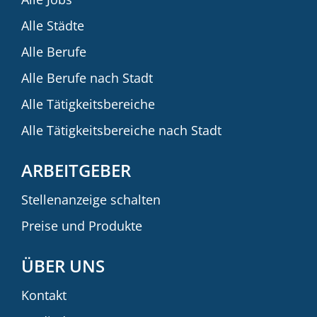
Alle Städte
Alle Berufe
Alle Berufe nach Stadt
Alle Tätigkeitsbereiche
Alle Tätigkeitsbereiche nach Stadt
ARBEITGEBER
Stellenanzeige schalten
Preise und Produkte
ÜBER UNS
Kontakt