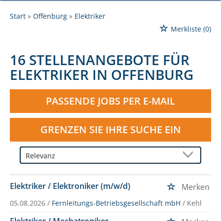
Start
Offenburg
Elektriker
Merkliste
(0)
16 STELLENANGEBOTE FÜR
ELEKTRIKER IN OFFENBURG
PASSENDE JOBS PER E-MAIL
GRENZEN SIE IHRE SUCHE EIN
Elektriker / Elektroniker (m/w/d)
Merken
05.08.2026 /
Fernleitungs-Betriebsgesellschaft mbH
/ Kehl
Elektriker / Mechatroniker