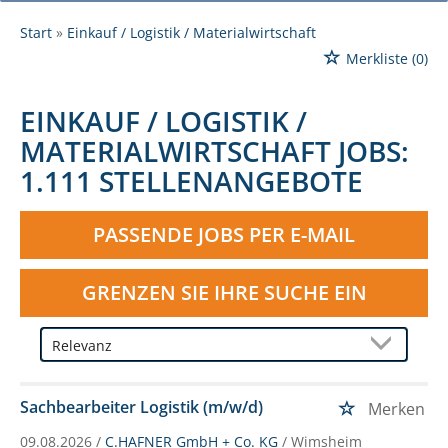
Start
Einkauf / Logistik / Materialwirtschaft
Merkliste
(0)
EINKAUF / LOGISTIK /
MATERIALWIRTSCHAFT JOBS:
1.111 STELLENANGEBOTE
PASSENDE JOBS PER E-MAIL
GRENZEN SIE IHRE SUCHE EIN
Sachbearbeiter Logistik (m/w/d)
Merken
09.08.2026 /
C.HAFNER GmbH + Co. KG
/ Wimsheim