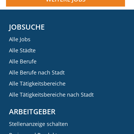
JOBSUCHE
Alle Jobs
Alle Städte
Alle Berufe
Alle Berufe nach Stadt
Alle Tätigkeitsbereiche
Alle Tätigkeitsbereiche nach Stadt
ARBEITGEBER
Stellenanzeige schalten