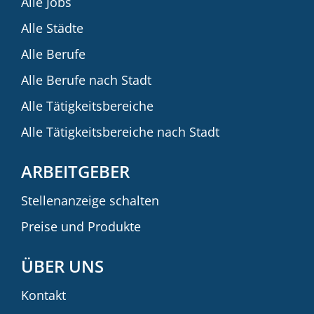
Alle Jobs
Alle Städte
Alle Berufe
Alle Berufe nach Stadt
Alle Tätigkeitsbereiche
Alle Tätigkeitsbereiche nach Stadt
ARBEITGEBER
Stellenanzeige schalten
Preise und Produkte
ÜBER UNS
Kontakt