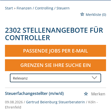
Start
Finanzen / Controlling / Steuern
Merkliste
(0)
2302 STELLENANGEBOTE FÜR
CONTROLLER
PASSENDE JOBS PER E-MAIL
GRENZEN SIE IHRE SUCHE EIN
Steuerfachangestellter (m/w/d)
Merken
09.08.2026 /
Gertrud Beienburg Steuerberaterin
/ Köln -
Ehrenfeld