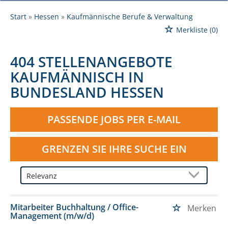
Start
Hessen
Kaufmännische Berufe & Verwaltung
Merkliste
(0)
404 STELLENANGEBOTE
KAUFMÄNNISCH IN
BUNDESLAND HESSEN
PASSENDE JOBS PER E-MAIL
GRENZEN SIE IHRE SUCHE EIN
Mitarbeiter Buchhaltung / Office-
Merken
Management (m/w/d)