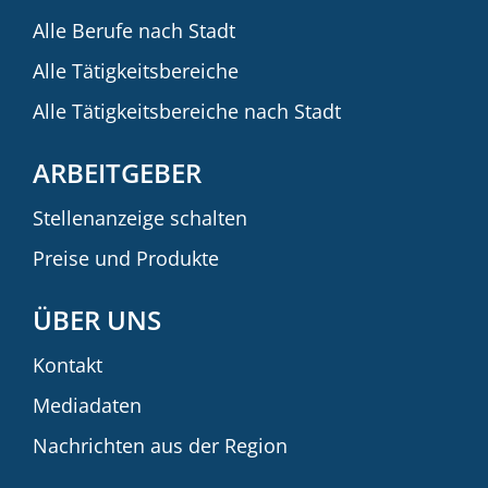
Alle Berufe nach Stadt
Alle Tätigkeitsbereiche
Alle Tätigkeitsbereiche nach Stadt
ARBEITGEBER
Stellenanzeige schalten
Preise und Produkte
ÜBER UNS
Kontakt
Mediadaten
Nachrichten aus der Region