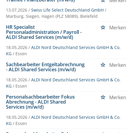
Merken
13.07.2026 /
Swiss Life Select Deutschland GmbH
/
Marburg, Siegen, Hagen (PLZ 58089), Bielefeld
HR Specialist
Merken
Personaladministration / Payroll -
ALDI Shared Services (m/w/d)
18.05.2026 /
ALDI Nord Deutschland Services GmbH & Co.
KG
/ Essen
Sachbearbeiter Entgeltabrechnung
Merken
- ALDI Shared Services (m/w/d)
18.05.2026 /
ALDI Nord Deutschland Services GmbH & Co.
KG
/ Essen
Personalsachbearbeiter Fokus
Merken
Abrechnung - ALDI Shared
Services (m/w/d)
18.05.2026 /
ALDI Nord Deutschland Services GmbH & Co.
KG
/ Essen