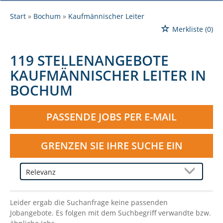
Start
Bochum
Kaufmännischer Leiter
Merkliste
(0)
119 STELLENANGEBOTE
KAUFMÄNNISCHER LEITER IN
BOCHUM
PASSENDE JOBS PER E-MAIL
GRENZEN SIE IHRE SUCHE EIN
Leider ergab die Suchanfrage keine passenden
Jobangebote. Es folgen mit dem Suchbegriff verwandte bzw.