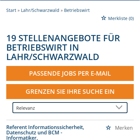
Start
Lahr/Schwarzwald
Betriebswirt
Merkliste
(0)
19 STELLENANGEBOTE FÜR
BETRIEBSWIRT IN
LAHR/SCHWARZWALD
PASSENDE JOBS PER E-MAIL
GRENZEN SIE IHRE SUCHE EIN
Referent Informationssicherheit,
Merken
Datenschutz und BCM -
Informatiker,