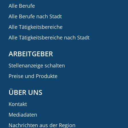
Alle Berufe
Alle Berufe nach Stadt
Alle Tätigkeitsbereiche
Alle Tätigkeitsbereiche nach Stadt
ARBEITGEBER
Stellenanzeige schalten
Preise und Produkte
ÜBER UNS
Kontakt
Mediadaten
Nachrichten aus der Region