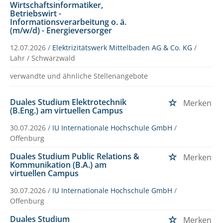
Wirtschaftsinformatiker,
Betriebswirt -
Informationsverarbeitung o. ä.
(m/w/d) - Energieversorger
12.07.2026 /
Elektrizitätswerk Mittelbaden AG & Co. KG
/
Lahr / Schwarzwald
verwandte und ähnliche Stellenangebote
Duales Studium Elektrotechnik
Merken
(B.Eng.) am virtuellen Campus
30.07.2026 /
IU Internationale Hochschule GmbH
/
Offenburg
Duales Studium Public Relations &
Merken
Kommunikation (B.A.) am
virtuellen Campus
30.07.2026 /
IU Internationale Hochschule GmbH
/
Offenburg
Duales Studium
Merken