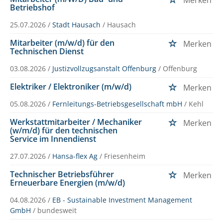
Betriebshof
25.07.2026 /
Stadt Hausach
/ Hausach
Mitarbeiter (m/w/d) für den
Merken
Technischen Dienst
03.08.2026 /
Justizvollzugsanstalt Offenburg
/ Offenburg
Elektriker / Elektroniker (m/w/d)
Merken
05.08.2026 /
Fernleitungs-Betriebsgesellschaft mbH
/ Kehl
Werkstattmitarbeiter / Mechaniker
Merken
(w/m/d) für den technischen
Service im Innendienst
27.07.2026 /
Hansa-flex Ag
/ Friesenheim
Technischer Betriebsführer
Merken
Erneuerbare Energien (m/w/d)
04.08.2026 /
EB - Sustainable Investment Management
GmbH
/ bundesweit