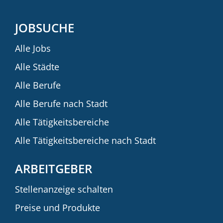
JOBSUCHE
Alle Jobs
Alle Städte
Alle Berufe
Alle Berufe nach Stadt
Alle Tätigkeitsbereiche
Alle Tätigkeitsbereiche nach Stadt
ARBEITGEBER
Stellenanzeige schalten
Preise und Produkte