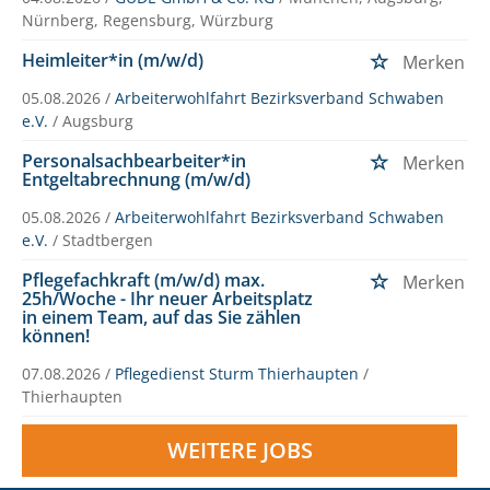
Nürnberg, Regensburg, Würzburg
Heimleiter*in (m/w/d)
Merken
05.08.2026 /
Arbeiterwohlfahrt Bezirksverband Schwaben
e.V.
/ Augsburg
Personalsachbearbeiter*in
Merken
Entgeltabrechnung (m/w/d)
05.08.2026 /
Arbeiterwohlfahrt Bezirksverband Schwaben
e.V.
/ Stadtbergen
Pflegefachkraft (m/w/d) max.
Merken
25h/Woche - Ihr neuer Arbeitsplatz
in einem Team, auf das Sie zählen
können!
07.08.2026 /
Pflegedienst Sturm Thierhaupten
/
Thierhaupten
WEITERE JOBS