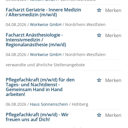
Facharzt Geriatrie - Innere Medizin
Merken
/ Altersmedizin (m/w/d)
04.08.2026 /
Workwise GmbH
/ Nordrhein-Westfalen
Facharzt Anästhesiologie -
Merken
Intensivmedizin /
Regionalanästhesie (m/w/d)
04.08.2026 /
Workwise GmbH
/ Nordrhein-Westfalen
verwandte und ähnliche Stellenangebote
Pflegefachkraft (m/w/d) für den
Merken
Tages- und Nachtdienst -
Gemeinsam Hand in Hand
arbeiten!
06.08.2026 /
Haus Sonnenschein
/ Hohberg
Pflegefachkraft (m/w/d) - Wir
Merken
freuen uns auf Dich!