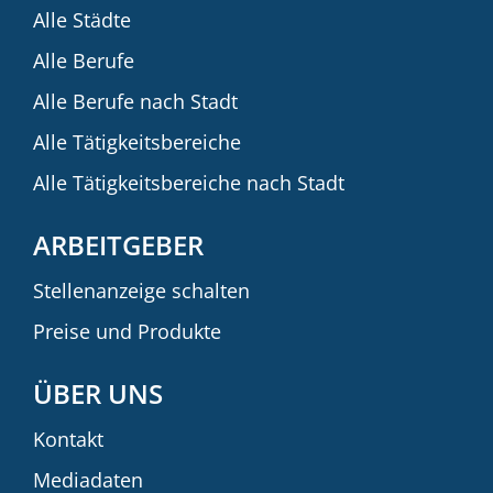
Alle Städte
Alle Berufe
Alle Berufe nach Stadt
Alle Tätigkeitsbereiche
Alle Tätigkeitsbereiche nach Stadt
ARBEITGEBER
Stellenanzeige schalten
Preise und Produkte
ÜBER UNS
Kontakt
Mediadaten