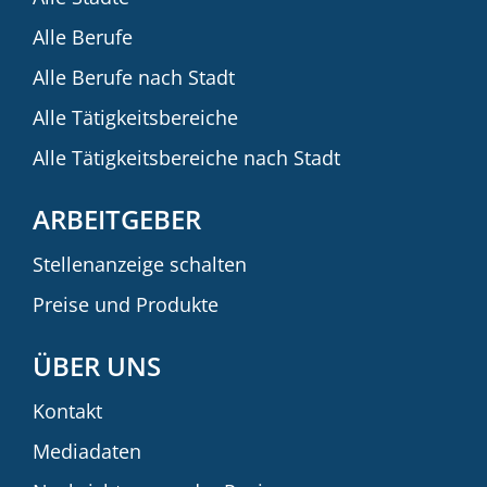
Alle Berufe
Alle Berufe nach Stadt
Alle Tätigkeitsbereiche
Alle Tätigkeitsbereiche nach Stadt
ARBEITGEBER
Stellenanzeige schalten
Preise und Produkte
ÜBER UNS
Kontakt
Mediadaten