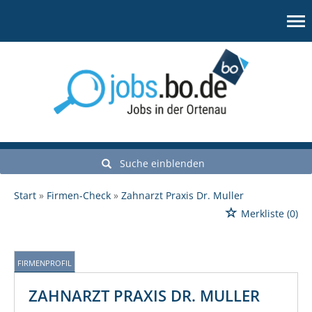
Suche einblenden
Start
Firmen-Check
Zahnarzt Praxis Dr. Muller
Merkliste
(0)
FIRMENPROFIL
ZAHNARZT PRAXIS DR. MULLER