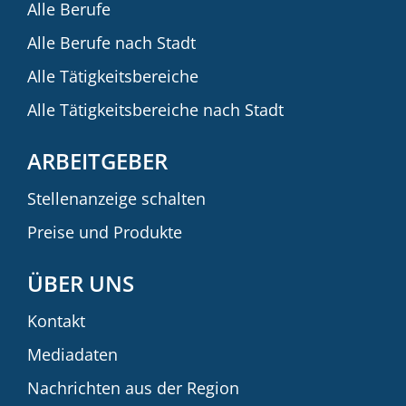
Alle Berufe
Alle Berufe nach Stadt
Alle Tätigkeitsbereiche
Alle Tätigkeitsbereiche nach Stadt
ARBEITGEBER
Stellenanzeige schalten
Preise und Produkte
ÜBER UNS
Kontakt
Mediadaten
Nachrichten aus der Region